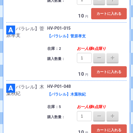
購入数量：
カートに入れる
10
円
A
HV-P01-015
【パラレル】菅原孝支
在庫：2
お一人様6点限り
購入数量：
カートに入れる
10
円
A
HV-P01-048
【パラレル】木葉秋紀
在庫：5
お一人様6点限り
購入数量：
カートに入れる
10
円