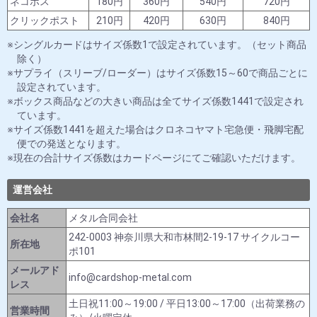
ネコポス
180円
360円
540円
720円
クリックポスト
210円
420円
630円
840円
シングルカードはサイズ係数1で設定されています。（セット商品
除く）
サプライ（スリーブ/ローダー）はサイズ係数15～60で商品ごとに
設定されています。
ボックス商品などの大きい商品は全てサイズ係数1441で設定され
ています。
サイズ係数1441を超えた場合はクロネコヤマト宅急便・飛脚宅配
便での発送となります。
現在の合計サイズ係数はカードページにてご確認いただけます。
運営会社
会社名
メタル合同会社
242-0003 神奈川県大和市林間2-19-17 サイクルコー
所在地
ポ101
メールアド
info@cardshop-metal.com
レス
土日祝11:00～19:00 / 平日13:00～17:00（出荷業務の
営業時間