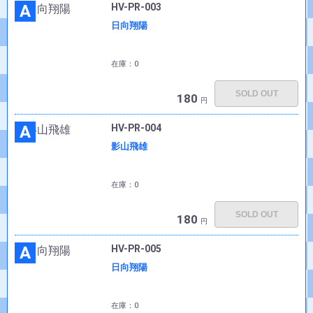
A
HV-PR-003
日向翔陽
在庫：0
SOLD OUT
180
円
A
HV-PR-004
影山飛雄
在庫：0
SOLD OUT
180
円
A
HV-PR-005
日向翔陽
在庫：0