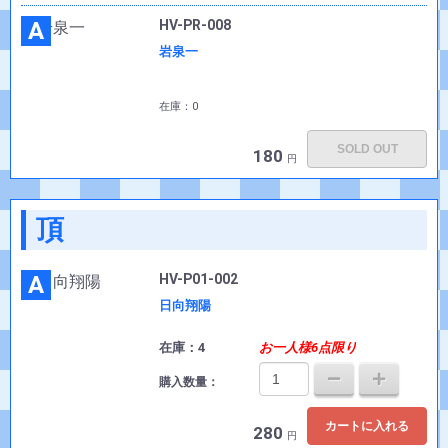
A
HV-PR-008
岩泉一
在庫：0
SOLD OUT
180
円
頂
A
HV-P01-002
日向翔陽
在庫：4
お一人様6点限り
購入数量：
カートに入れる
280
円