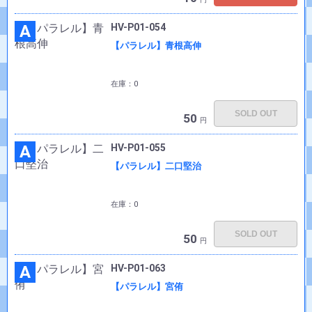
A
HV-P01-054
【パラレル】青根高伸
在庫：0
SOLD OUT
50
円
A
HV-P01-055
【パラレル】二口堅治
在庫：0
SOLD OUT
50
円
A
HV-P01-063
【パラレル】宮侑