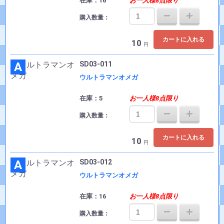
在庫：16
お一人様8点限り
購入数量：
カートに入れる
10
円
A
SD03-011
ウルトラマンオメガ
在庫：5
お一人様8点限り
購入数量：
カートに入れる
10
円
A
SD03-012
ウルトラマンオメガ
在庫：16
お一人様8点限り
購入数量：