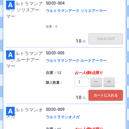
A
SD03-004
ウルトラマンアーク ソリスアーマー
在庫：0
SOLD OUT
10
円
A
SD03-005
ウルトラマンアーク ルーナアーマー
在庫：12
お一人様8点限り
購入数量：
カートに入れる
10
円
A
SD03-009
ウルトラマンオメガ