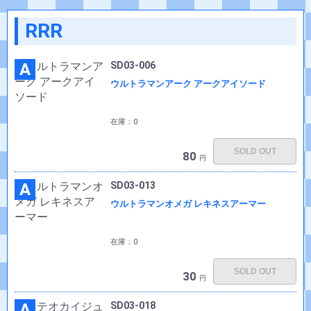
RRR
A
SD03-006
ウルトラマンアーク アークアイソード
在庫：0
SOLD OUT
80
円
A
SD03-013
ウルトラマンオメガ レキネスアーマー
在庫：0
SOLD OUT
30
円
A
SD03-018