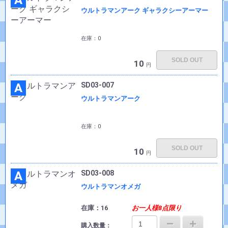
A
ウルトラマンアーク ギャラクシーアーマー
在庫：0
SOLD OUT
10
円
A
SD03-007
ウルトラマンアーク
在庫：0
SOLD OUT
10
円
A
SD03-008
ウルトラマンオメガ
在庫：16
お一人様8点限り
購入数量：