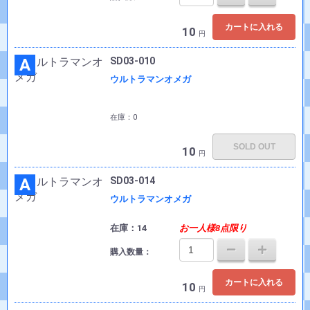
カートに入れる
10
円
A
SD03-010
ウルトラマンオメガ
在庫：0
SOLD OUT
10
円
A
SD03-014
ウルトラマンオメガ
在庫：14
お一人様8点限り
購入数量：
カートに入れる
10
円