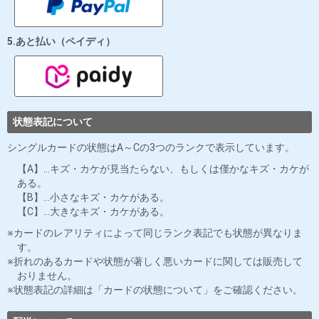
5.あと払い（ペイディ）
状態表記について
シングルカードの状態はA～Cの3つのランクで表示しています。
【A】…キズ・カケが見当たらない、もしくは僅かなキズ・カケが
ある。
【B】…小さなキズ・カケがある。
【C】…大きなキズ・カケがある。
カードのレアリティによって同じランク表記でも状態が異なりま
す。
折れのあるカードや状態が著しく悪いカードに関しては販売して
おりません。
状態表記の詳細は「カードの状態について」をご確認ください。