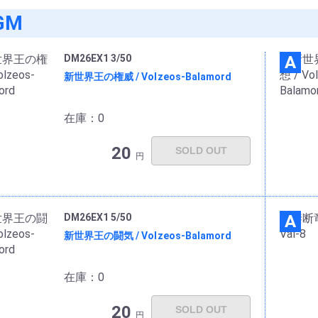
GM
DM26EX1 3/50
A
新世界王の権威 / Volzeos-Balamord
在庫：0
20
SOLD OUT
円
DM26EX1 5/50
A
新世界王の闘気 / Volzeos-Balamord
在庫：0
20
SOLD OUT
円