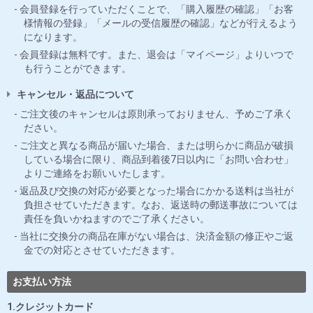
会員登録を行っていただくことで、「購入履歴の確認」「お客
様情報の登録」「メールの受信履歴の確認」などが行えるよう
になります。
会員登録は無料です。また、退会は「マイページ」よりいつで
も行うことができます。
キャンセル・返品について
ご注文後のキャンセルは原則承っておりません、予めご了承く
ださい。
ご注文と異なる商品が届いた場合、または明らかに商品が破損
している場合に限り、商品到着後7日以内に「お問い合わせ」
よりご連絡をお願いいたします。
返品及び交換の対応が必要となった場合にかかる送料は当社が
負担させていただきます。なお、返送時の郵送事故については
責任を負いかねますのでご了承ください。
当社に交換分の商品在庫がない場合は、決済金額の修正やご返
金での対応とさせていただきます。
お支払い方法
1.クレジットカード