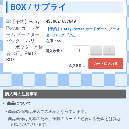
BOX / サプライ
4550621657849
【予約】Harry Potter カードゲーム ブース
ターパック 「ハ…
在庫：55
購入数量：
カートに入れる
4,380
円
購入時の注意事項
商品について
商品の価格は税込での表記となっています。
商品画像は見本のため、実際のカードの色合いや光沢とは異な
る場合がございます。