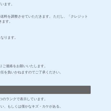
ざいます。
送料を調整させていただきます。 ただし、「クレジット
きます。
になります。
りご連絡をお願いいたします。
責任を負いかねますのでご了承ください。
3つのランクで表示しています。
ない、もしくは僅かなキズ・カケがある。